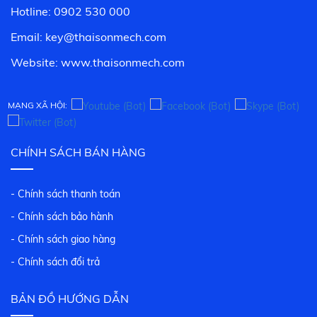
Hotline: 0902 530 000
Email: key@thaisonmech.com
Website: www.
thaisonmech.com
MẠNG XÃ HỘI:
CHÍNH SÁCH BÁN HÀNG
- Chính sách thanh toán
- Chính sách bảo hành
- Chính sách giao hàng
- Chính sách đổi trả
BẢN ĐỒ HƯỚNG DẪN