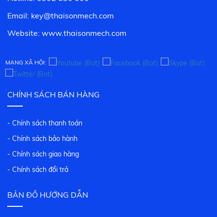
Email: key@thaisonmech.com
Website: www.
thaisonmech.com
MẠNG XÃ HỘI:
CHÍNH SÁCH BÁN HÀNG
- Chính sách thanh toán
- Chính sách bảo hành
- Chính sách giao hàng
- Chính sách đổi trả
BẢN ĐỒ HƯỚNG DẪN