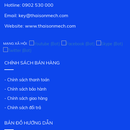
Hotline: 0902 530 000
Email: key@thaisonmech.com
Website: www.
thaisonmech.com
MẠNG XÃ HỘI:
CHÍNH SÁCH BÁN HÀNG
- Chính sách thanh toán
- Chính sách bảo hành
- Chính sách giao hàng
- Chính sách đổi trả
BẢN ĐỒ HƯỚNG DẪN